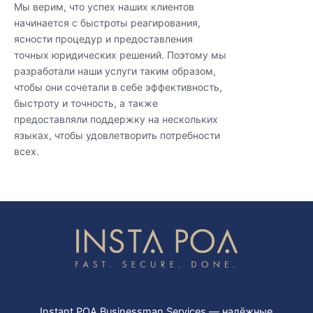
Мы верим, что успех наших клиентов
начинается с быстроты реагирования,
ясности процедур и предоставления
точных юридических решений. Поэтому мы
разработали наши услуги таким образом,
чтобы они сочетали в себе эффективность,
быстроту и точность, а также
предоставляли поддержку на нескольких
языках, чтобы удовлетворить потребности
всех.
Instant POA Businessman Services — надёжные