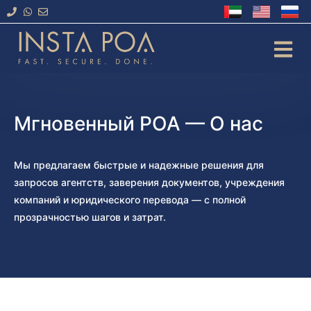
Перейти
к
содержимому
Мгновенный POA — О нас
Мы предлагаем быстрые и надежные решения для
запросов агентств, заверения документов, учреждения
компаний и юридического перевода — с полной
прозрачностью шагов и затрат.