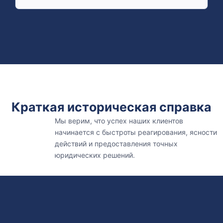
Краткая историческая справка
Мы верим, что успех наших клиентов
начинается с быстроты реагирования, ясности
действий и предоставления точных
юридических решений.