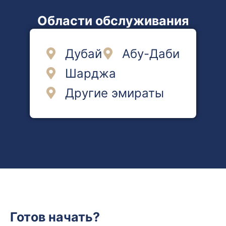
Области обслуживания
Дубай
Абу-Даби
Шарджа
Другие эмираты
Готов начать?