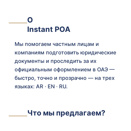
О
Instant POA
Мы помогаем частным лицам и
компаниям подготовить юридические
документы и проследить за их
официальным оформлением в ОАЭ —
быстро, точно и прозрачно — на трех
языках: AR · EN · RU.
Что мы предлагаем?