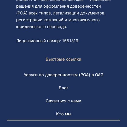
решения для оформления доверенностей
(POA) всех типов, легализации документов,
регистрации компаний и многоязычного
юридического перевода.
Лицензионный номер: 1551319
Быстрые ссылки
Услуги по доверенностям (POA) в ОАЭ
Блог
Связаться с нами
Кто мы