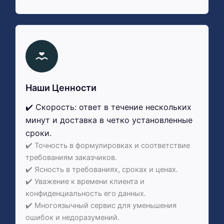
Наши Ценности
✔️ Скорость: ответ в течение нескольких
минут и доставка в четко установленные
сроки.
✔️ Точность в формулировках и соответствие
требованиям заказчиков.
✔️ Ясность в требованиях, сроках и ценах.
✔️ Уважение к времени клиента и
конфиденциальность его данных.
✔️ Многоязычный сервис для уменьшения
ошибок и недоразумений.