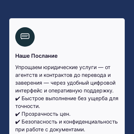
Наше Послание
Упрощаем юридические услуги — от
агентств и контрактов до перевода и
заверения — через удобный цифровой
интерфейс и оперативную поддержку.
✔️ Быстрое выполнение без ущерба для
точности.
✔️ Прозрачность цен.
✔️ Безопасность и конфиденциальность
при работе с документами.