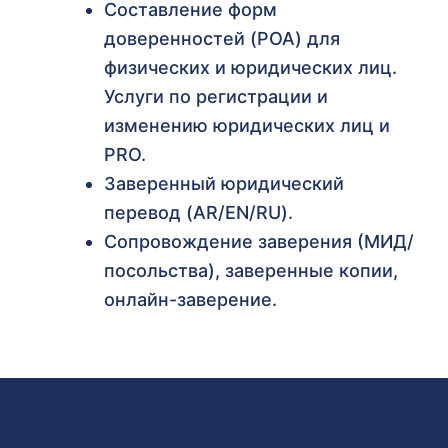
Составление форм
доверенностей (POA) для
физических и юридических лиц.
Услуги по регистрации и
изменению юридических лиц и
PRO.
Заверенный юридический
перевод (AR/EN/RU).
Сопровождение заверения (МИД/
посольства), заверенные копии,
онлайн-заверение.