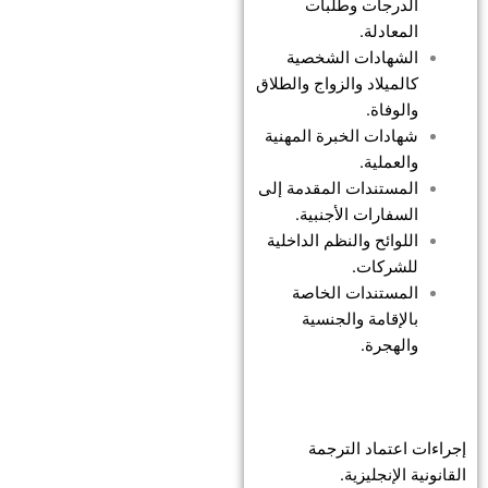
الدرجات وطلبات
المعادلة.
الشهادات الشخصية
كالميلاد والزواج والطلاق
والوفاة.
شهادات الخبرة المهنية
والعملية.
المستندات المقدمة إلى
السفارات الأجنبية.
اللوائح والنظم الداخلية
للشركات.
المستندات الخاصة
بالإقامة والجنسية
والهجرة.
إجراءات اعتماد الترجمة
القانونية الإنجليزية.