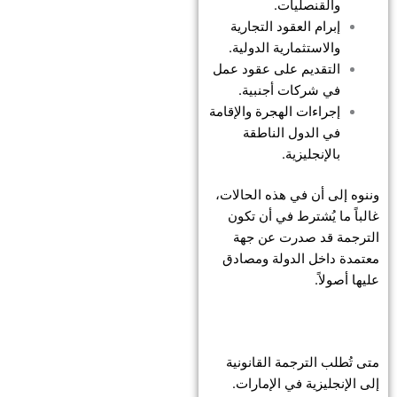
والقنصليات.
إبرام العقود التجارية
والاستثمارية الدولية.
التقديم على عقود عمل
في شركات أجنبية.
إجراءات الهجرة والإقامة
في الدول الناطقة
بالإنجليزية.
وننوه إلى أن في هذه الحالات،
غالباً ما يُشترط في أن تكون
الترجمة قد صدرت عن جهة
معتمدة داخل الدولة ومصادق
عليها أصولاً.
متى تُطلب الترجمة القانونية
إلى الإنجليزية في الإمارات.