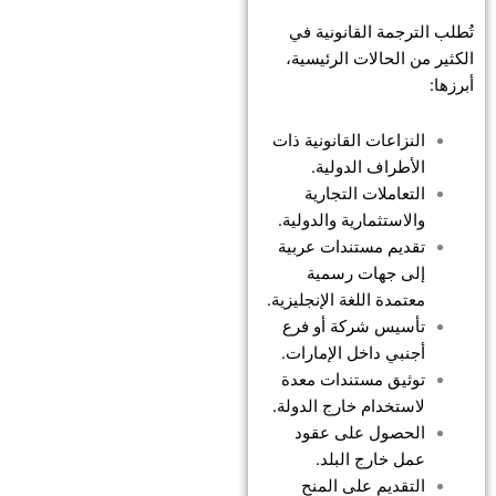
تُطلب الترجمة القانونية في
الكثير من الحالات الرئيسية،
أبرزها:
النزاعات القانونية ذات
الأطراف الدولية.
التعاملات التجارية
والاستثمارية والدولية.
تقديم مستندات عربية
إلى جهات رسمية
معتمدة اللغة الإنجليزية.
تأسيس شركة أو فرع
أجنبي داخل الإمارات.
توثيق مستندات معدة
لاستخدام خارج الدولة.
الحصول على عقود
عمل خارج البلد.
التقديم على المنح