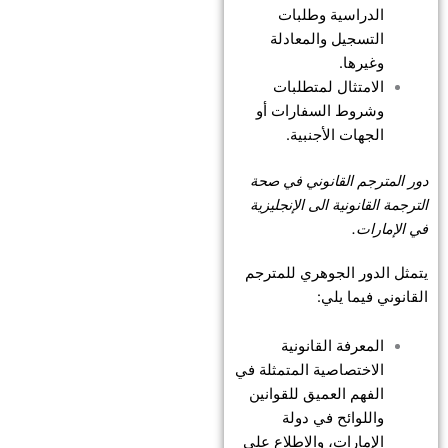
الدراسية وطلبات
التسجيل والمعادلة
وغيرها.
الامتثال لمتطلبات
وشروط السفارات أو
الجهات الأجنبية.
دور المترجم القانوني في صحة
الترجمة القانونية الى الإنجليزية
في الإمارات.
يتمثل الدور الجوهري للمترجم
القانوني فيما يلي:
المعرفة القانونية
الاختصاصية المتمثلة في
الفهم العميق للقوانين
واللوائح في دولة
الإمارات، والاطلاع على