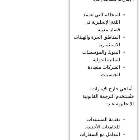
المحاكم التي تعتمد
اللغة الإنجليزية في
قضايا معينة.
المناطق الحرة والهيئات
الاستثمارية.
البنوك والمؤسسات
المالية الدولية.
الشركات متعددة
الجنسيات.
أما في خارج الإمارات،
فتُستخدم الترجمة القانونية
الإنجليزية عند:
تقدمة المستندات
للجامعات الأجنبية.
التعامل مع السفارات