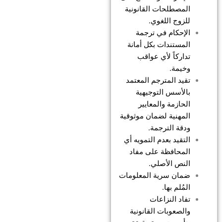
المصطلحات القانونية
للزوج اللغوي.
الإحكام في ترجمة
المستندات بكل أمانة
تداركاً لأي عواقب
وخيمة.
تقيد المترجم المعتمد
بالأسس التوجيهية
الحازمة والمعايير
المهنية لضمان موثوقية
ودقة الترجمة.
التقيد بعدم التمويه أي
المحافظة على مفاد
النص الأصلي.
ضمان سرية المعلومات
المُلم بها.
تفاد النزاعات
والصعوبات القانونية