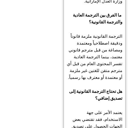
وزارة العدل الإماراتية.
ما الفرق بين الترجمة العادية
والترجمة القانونية؟
الترجمة القانونية ملزمة قانوناً
ودقيقة اصطلاحياً ومعتمدة
ومصاغة من قبل مترجم قانوني
معتمد، بينما الترجمة العادية
تفسر المحتوى العام من قبل أي
مترجم متقن للغتين غير ملزمة
أو معتمدة أو معترف بها رسمياً.
هل تحتاج الترجمة القانونية إلى
تصديق إضافي؟
يعتمد الأمر على جهة
الاستخدام، فقد تقتضي بعض
الجهات الحصول على تصديق