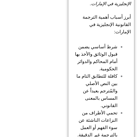
الإنجليزية في الإمارات.
أبرز أسباب أهمية الترجمة
القانونية الإنجليزية في
الإمارات:
شرط أساسي يضمن
قبول الوثائق والأخذ بها
أمام المحاكم والدوائر
الحكومية.
كافلة للتطابق التام ما
بين النص الأصلي
والمُترجم بعيداً عن
المساس بالمعنى
القانوني.
تحمي الأطراف من
النزاعات الناشئة عن
سوء الفهم أو العمل
بالترجمة غير الدقيقة.