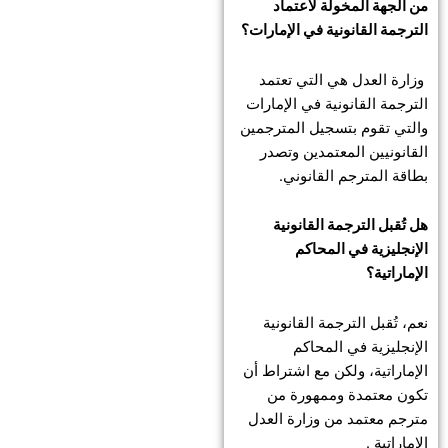
من الجهة المخولة لاعتماد
الترجمة القانونية في الإمارات؟
وزارة العدل هي التي تعتمد
الترجمة القانونية في الإمارات
والتي تقوم بتسجيل المترجمين
القانونيين المعتمدين وتصدر
بطاقة المترجم القانوني.
هل تُقبل الترجمة القانونية
الإنجليزية في المحاكم
الإماراتية؟
نعم، تُقبل الترجمة القانونية
الإنجليزية في المحاكم
الإماراتية، ولكن مع اشتراط أن
تكون معتمدة وممهورة من
مترجم معتمد من وزارة العدل
الإماراتية .