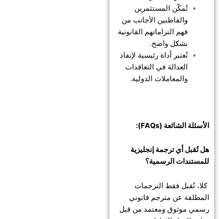
تُمكّن المستثمرين
والقاطنين الأجانب من
فهم التزاماتهم القانونية
بشكل واضح.
تُعتبر أداة رئيسية لإنفاذ
العدالة في التعاقدات
والمعاملات الدولية.
الأسئلة الشائعة (FAQs):
هل تُقبل أي ترجمة إنجليزية
للمستندات الرسمية؟
كلا، تُقبل فقط الترجمات
المطلقة عن مترجم قانوني
رسمي موثوق ومعتمد من قبل