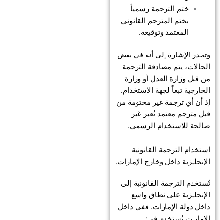
ختم الترجمة رسمياً
بختم المترجم القانوني
المعتمد وتوقيعه.
وتجدر الإشارة إلى أنه في بعض
الحالات، يتم مصادقة الترجمة
من قبل وزارة العدل أو وزارة
الخارجية تبعاً لجهة الاستخدام.
إذ أن أي ترجمة غير مختومة من
قبل مترجم معتمد تُعبر غير
صالحة للاستخدام الرسمي.
استخدام الترجمة القانونية
الإنجليزية داخل وخارج الإمارات.
تُستخدم الترجمة القانونية إلى
الإنجليزية على نطاق واسع
داخل دولة الإمارات. ففي داخل
الإمارات تُستخدم في: