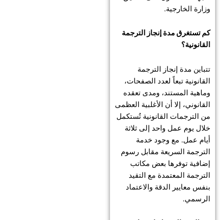
وزارة الخارجية.
كم تستغرق مدة إنجاز الترجمة
القانونية؟
تتباين مدة إنجاز الترجمة
القانونية تبعاً لعدد الصفحات،
وماهية المستند، ومدى تعقده
القانوني، إلا أن الأغلبية العظمى
من الترجمات القانونية تُستكمل
خلال يوم عمل واحد إلى ثلاثة
أيام عمل. مع وجود خدمة
الترجمة السريعة مقابل رسوم
إضافية توفرها بعض مكاتب
الترجمة المعتمدة مع التقيد
بنفس معايير الدقة والاعتماد
الرسمي.