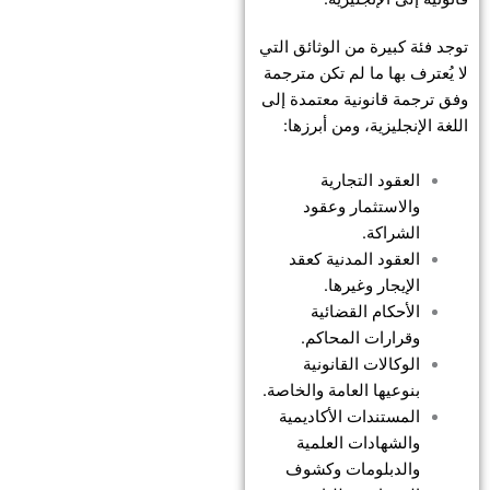
توجد فئة كبيرة من الوثائق التي
لا يُعترف بها ما لم تكن مترجمة
وفق ترجمة قانونية معتمدة إلى
اللغة الإنجليزية، ومن أبرزها:
العقود التجارية
والاستثمار وعقود
الشراكة.
العقود المدنية كعقد
الإيجار وغيرها.
الأحكام القضائية
وقرارات المحاكم.
الوكالات القانونية
بنوعيها العامة والخاصة.
المستندات الأكاديمية
والشهادات العلمية
والدبلومات وكشوف