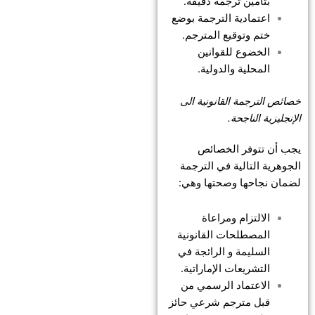
بتأمين ترجمة دقيقة.
اعتمادية الترجمة بوضع
ختم وتوقيع المترجم.
الخضوع للقوانين
المحلية والدولية.
خصائص الترجمة القانونية الى
الإنجليزية الناجحة.
يجب أن تتوفر الخصائص
الجوهرية التالية في الترجمة
لضمان نجاحها وصحتها وهي:
الالتزام ومراعاة
المصطلحات القانونية
السليمة و الرائجة في
التشريعات الإماراتية.
الاعتماد الرسمي من
قبل مترجم شرعي حائز