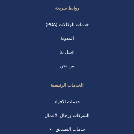
روابط سريعة
خدمات الوكالات (POA)
المدونة
اتصل بنا
من نحن
الخدمات الرئيسية
خدمات الأفراد
الشركات ورجال الأعمال
خدمات التصديق