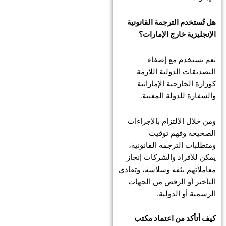
هل تُستخدم الترجمة القانونية
الإنجليزية خارج الإمارات؟
نعم تستخدم مع إضفاء
التصديقات الدولية اللازمة
كوزارة الخارجية الإماراتية
والسفارة للدولة المعنية.
ومن خلال الالتزام بالإجراءات
الصحيحة وفهم توقيت
ومتطلبات الترجمة القانونية،
يمكن للأفراد والشركات إنجاز
معاملاتهم بثقة وسلاسة، وتفادي
التأخير أو الرفض من الجهات
الرسمية أو الدولية.
كيف أتأكد من اعتماد مكتب