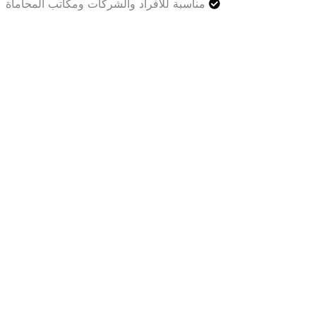
مناسبة للأفراد والشركات ومكاتب المحاماة