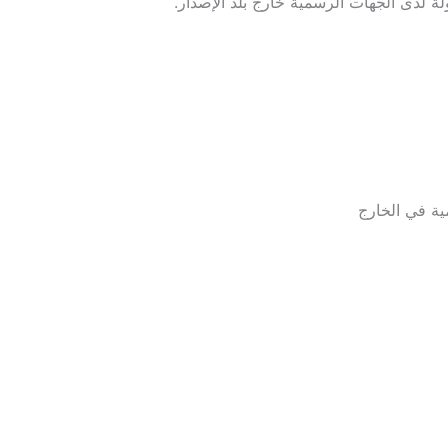
بولة لدى الجهات الرسمية خارج بلد الإصدار.
ة في الخارج