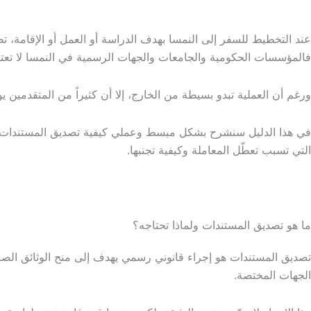
عند التخطيط للسفر إلى النمسا بهدف الدراسة أو العمل أو الإقامة، 
فالمؤسسات الحكومية والجامعات والجهات الرسمية في النمسا لا تعتمد 
ورغم أن العملية تبدو بسيطة من الخارج، إلا أن كثيراً من المتقدمي
في هذا الدليل سنشرح بشكل مبسط وعملي كيفية تصديق المستندات من ال
التي تسبب تعطّل المعاملة وكيفية تجنبها.
ما هو تصديق المستندات ولماذا تحتاجه؟
تصديق المستندات هو إجراء قانوني رسمي يهدف إلى منح الوثائق الصاد
الجهات المختصة.