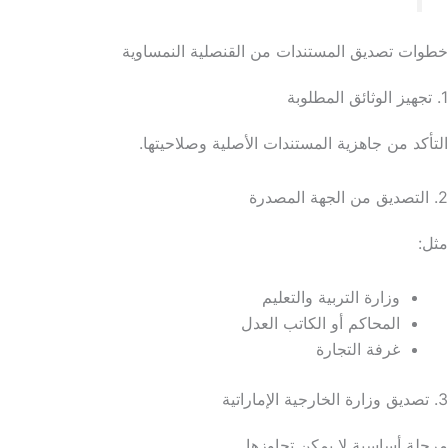
خطوات تصديق المستندات من القنصلية النمساوية
1. تجهيز الوثائق المطلوبة
التأكد من جاهزية المستندات الأصلية وصلاحيتها.
2. التصديق من الجهة المصدرة
مثل:
وزارة التربية والتعليم
المحاكم أو الكاتب العدل
غرفة التجارة
3. تصديق وزارة الخارجية الإماراتية
مرحلة أساسية لا يمكن تجاوزها.