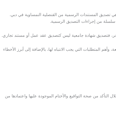
وهي تصديق المستندات الرسمية من القنصلية النمساوية في دبي.
بر سلسلة من إجراءات التصديق الرسمية.
د لآخر، فتصديق شهادة جامعية ليس كتصديق عقد عمل أو مستند تجاري.
هم المتطلبات التي يجب الانتباه لها، بالإضافة إلى أبرز الأخطاء
التأكد من صحة التواقيع والأختام الموجودة عليها واعتمادها من