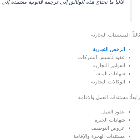
غالباً ما تحتاج هذه الوثائق إلى ترجمة قانونية معتمدة إلى ال
ثالثاً: المستندات التجارية
الرخص التجارية
عقود تأسيس الشركات
الفواتير التجارية
شهادات المنشأ
الوكالات التجارية
رابعاً: مستندات العمل والإقامة
عقود العمل
شهادات الخبرة
عروض التوظيف
مستندات الهجرة والإقامة