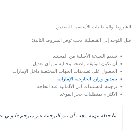
الشروط والمتطلبات الأساسية للتصديق
قبل التوجه إلى القنصلية، يجب توفر الشروط التالية:
تقديم النسخة الأصلية من المستند
أن تكون الوثيقة واضحة وخالية من أي تعديل
الحصول على تصديقات الجهات المختصة داخل الإمارات
تصديق وزارة الخارجية الإماراتية
ترجمة المستندات إلى الألمانية عند الحاجة
الالتزام بمتطلبات حجز الموعد
ملاحظة مهمة: يجب أن تتم الترجمة عبر مترجم قانوني معتم