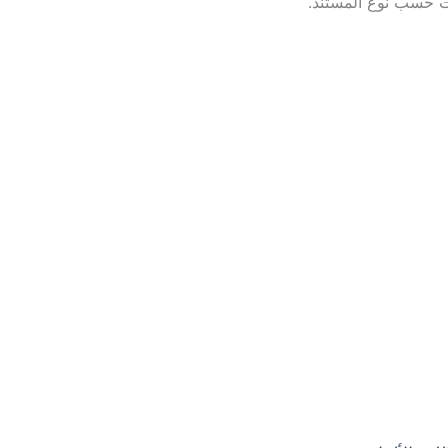
ت حسب نوع المستند.