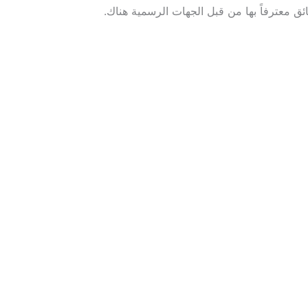
 معترفاً بها من قبل الجهات الرسمية هناك.