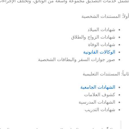
تشمل خدمات التصديق مجموعة واسعة من الوثائق، وتختلف الإجراءا
أولاً: المستندات الشخصية
شهادات الميلاد
شهادات الزواج والطلاق
شهادات الوفاة
الوكالات القانونية
صور جوازات السفر والبطاقات الشخصية
ثانياً: المستندات التعليمية
الشهادات الجامعية
كشوف العلامات
الشهادات المدرسية
شهادات التدريب