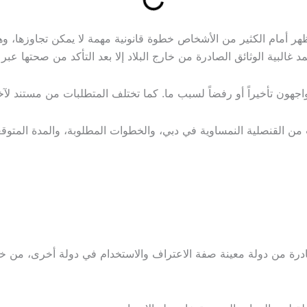
تظهر أمام الكثير من الأشخاص خطوة قانونية مهمة لا يمكن تجاوزها، 
غالبية الوثائق الصادرة من خارج البلاد إلا بعد التأكد من صحتها ع
ن يواجهون تأخيراً أو رفضاً لسبب ما. كما تختلف المتطلبات من مستن
قنصلية النمساوية في دبي، والخطوات المطلوبة، والمدة المتوقعة، وأ
رة من دولة معينة صفة الاعتراف والاستخدام في دولة أخرى، من خلال 