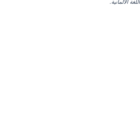
لغة الألمانية.