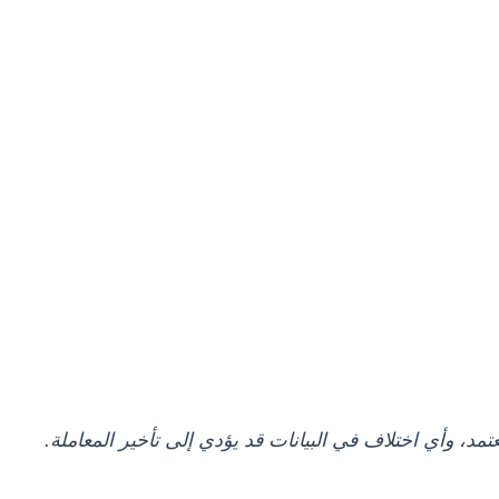
د، وأي اختلاف في البيانات قد يؤدي إلى تأخير المعاملة.