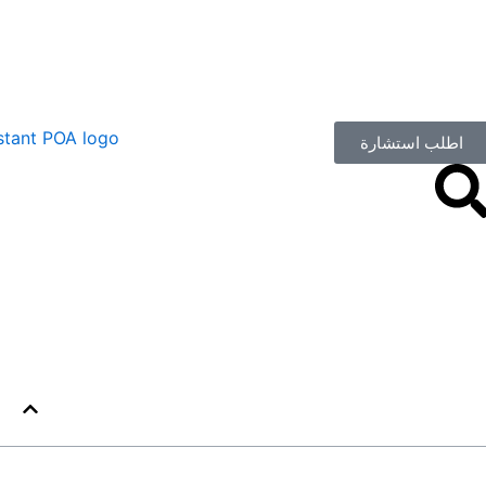
اطلب استشارة