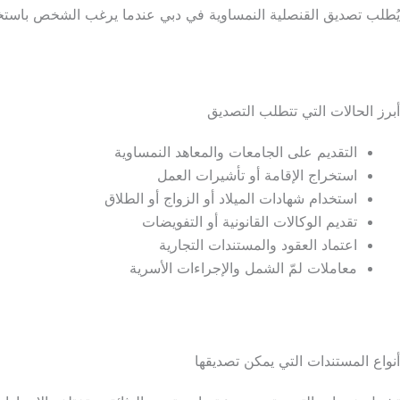
يُطلب تصديق القنصلية النمساوية في دبي عندما يرغب الشخص باستخدا
أبرز الحالات التي تتطلب التصديق
التقديم على الجامعات والمعاهد النمساوية
استخراج الإقامة أو تأشيرات العمل
استخدام شهادات الميلاد أو الزواج أو الطلاق
تقديم الوكالات القانونية أو التفويضات
اعتماد العقود والمستندات التجارية
معاملات لمّ الشمل والإجراءات الأسرية
أنواع المستندات التي يمكن تصديقها