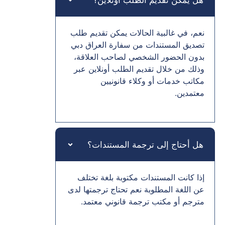
هل يمكن تقديم الطلب أونلاين؟
نعم، في غالبية الحالات يمكن تقديم طلب
تصديق المستندات من سفارة العراق دبي
بدون الحضور الشخصي لصاحب العلاقة،
وذلك من خلال تقديم الطلب أونلاين عبر
مكاتب خدمات أو وكلاء قانونيين
معتمدين.
هل أحتاج إلى ترجمة المستندات؟
إذا كانت المستندات مكتوبة بلغة تختلف
عن اللغة المطلوبة نعم تحتاج ترجمتها لدى
مترجم أو مكتب ترجمة قانوني معتمد.