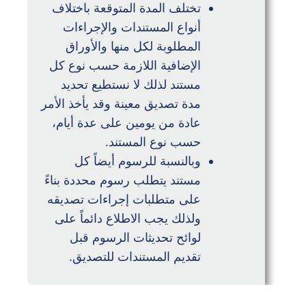
تختلف المدة المتوقعة باختلاف
أنواع المستندات والإجراءات
المطلوبة لكل منها والأوراق
الإضافية اللازمة حسب نوع كل
مستند لذلك لا نستطيع تحديد
مدة تصديق معينة وقد يأخذ الأمر
عادة من يومين على عدة أيام،
حسب نوع المستند.
وبالنسبة للرسوم أيضاً كل
مستند يتطلب رسوم محددة بناءً
على متطلبات إجراءات تصديقه
ولذلك يجب الاطلاع دائماً على
لوائح تحديثات الرسوم قبل
تقديم المستندات للتصديق.