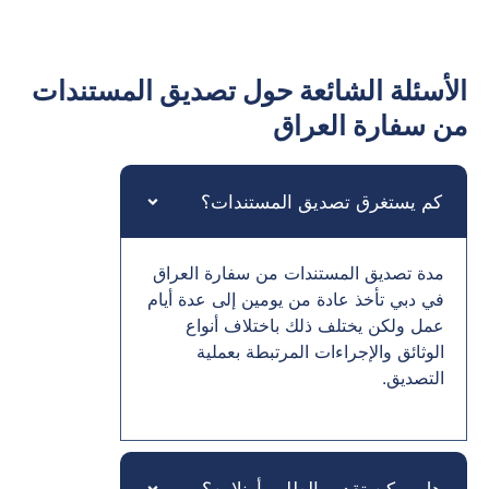
الأسئلة الشائعة حول تصديق المستندات
من سفارة العراق
كم يستغرق تصديق المستندات؟
مدة تصديق المستندات من سفارة العراق
في دبي تأخذ عادة من يومين إلى عدة أيام
عمل ولكن يختلف ذلك باختلاف أنواع
الوثائق والإجراءات المرتبطة بعملية
التصديق.