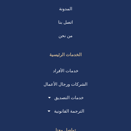
المدونة
اتصل بنا
من نحن
الخدمات الرئيسية
خدمات الأفراد
الشركات ورجال الأعمال
خدمات التصديق
الترجمة القانونية
تواصل معنا