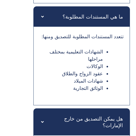
ما هي المستندات المطلوبة؟
تتعدد المستندات المطلوبة للتصديق ومنها:
الشهادات التعليمية بمختلف
مراحلها
الوكالات
عقود الزواج والطلاق
شهادات الميلاد
الوثائق التجارية
هل يمكن التصديق من خارج
الإمارات؟