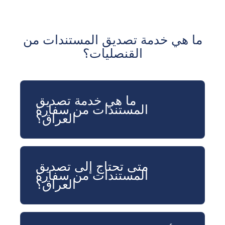
ما هي خدمة تصديق المستندات من
القنصليات؟
ما هي خدمة تصديق
المستندات من سفارة
العراق؟
متى تحتاج إلى تصديق
المستندات من سفارة
العراق؟