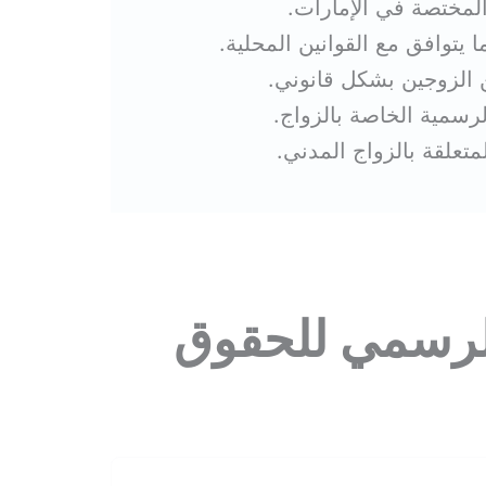
لمختصة في الإمارات.
 يتوافق مع القوانين المحلية.
ن الزوجين بشكل قانوني.
لرسمية الخاصة بالزواج.
متعلقة بالزواج المدني.
الرسمي للحقوق