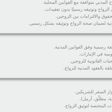
 المدني متوافقة مع القوانين المحلية.
لزواج وتوثيقه رسميًا بدون تعقيدات.
حقوق والالتزامات بين الزوجين.
ية لضمان صحة الزواج وتوثيقه بشكل رسمي.
ة رسمية وفق القوانين المدنية.
ومية في الإمارات.
بات القانونية للزوجين.
لقة بالعقود المدنية للزواج.
واز السفر للشريكين.
ة، مطلّق، أرمل).
ت المختصة لتوثيق الزواج.