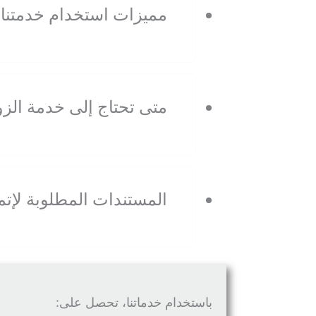
مميزات استخدام خدمتنا 
متى تحتاج إلى خدمة الزو
المستندات المطلوبة لإتم
باستخدام خدماتنا، تحصل على: