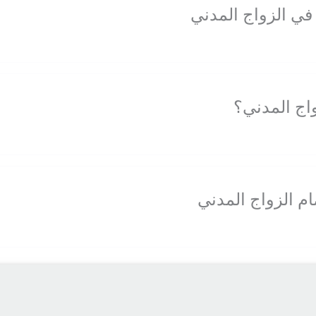
في الزواج المدني
اج المدني؟
ام الزواج المدني