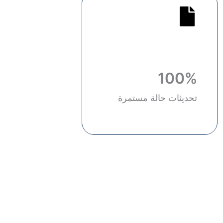
100%
تحديثات حالة مستمرة