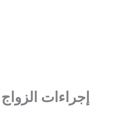
إجراءات الزواج