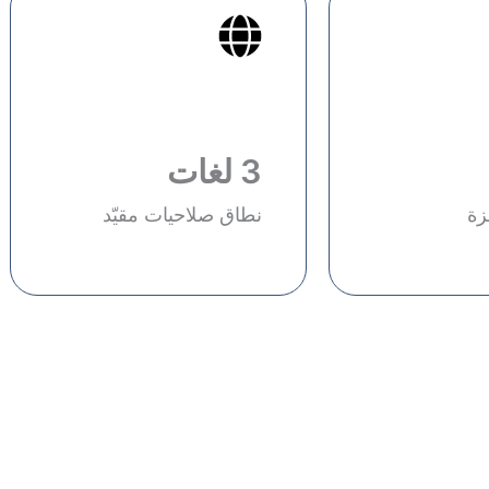
3 لغات
زة
نطاق صلاحيات مقيّد