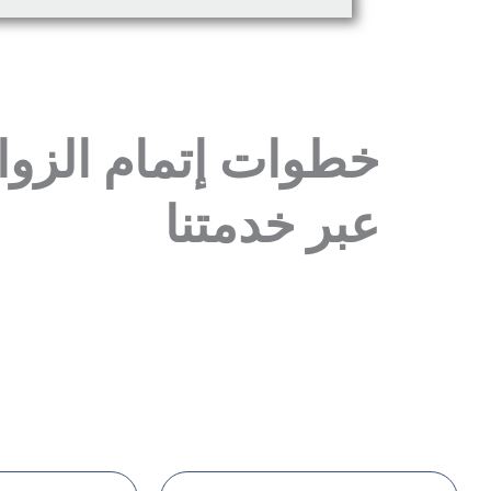
خطوات إتمام الزوا
عبر خدمتنا
لماذ