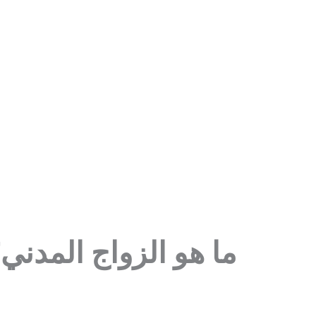
الإمارات
ما هو الزواج المدني