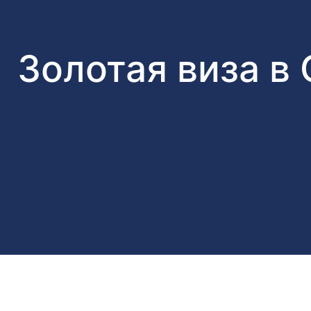
Золотая виза в