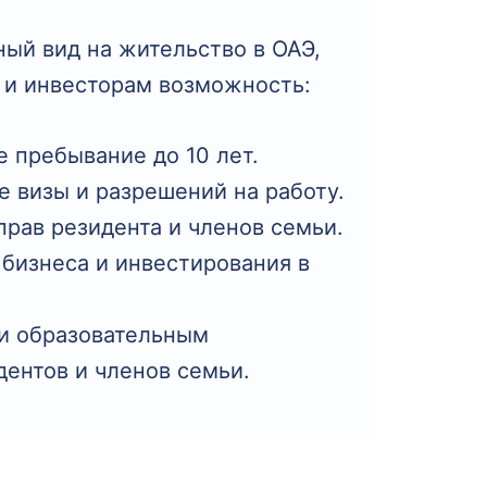
ный вид на жительство в ОАЭ,
 и инвесторам возможность:
 пребывание до 10 лет.
 визы и разрешений на работу.
рав резидента и членов семьи.
бизнеса и инвестирования в
и образовательным
дентов и членов семьи.