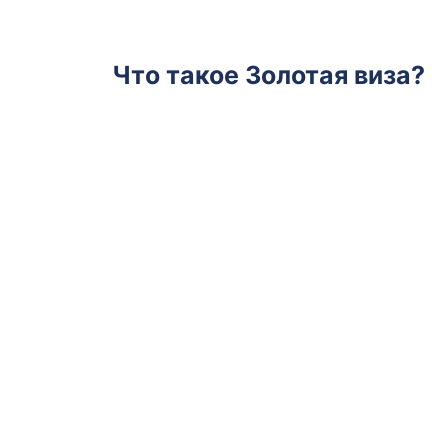
Что такое Золотая виза?