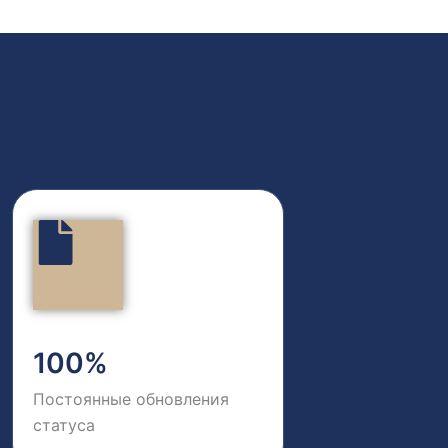
100%
Постоянные обновления
статуса