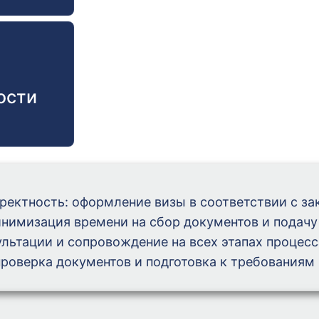
ости
ректность: оформление визы в соответствии с за
нимизация времени на сбор документов и подачу
льтации и сопровождение на всех этапах процесс
проверка документов и подготовка к требованиям