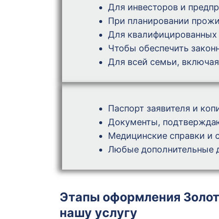
Для инвесторов и предп
При планировании прожи
Для квалифицированных 
Чтобы обеспечить законн
Для всей семьи, включая
Паспорт заявителя и коп
Документы, подтвержда
Медицинские справки и 
Любые дополнительные 
Этапы оформления Золот
нашу услугу