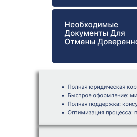
Необходимые
Документы Для
Отмены Доверенн
Полная юридическая кор
Быстрое оформление: ми
Полная поддержка: консу
Оптимизация процесса: 