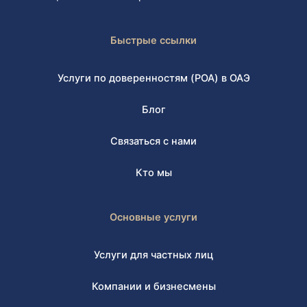
Быстрые ссылки
Услуги по доверенностям (POA) в ОАЭ
Блог
Связаться с нами
Кто мы
Основные услуги
Услуги для частных лиц
Компании и бизнесмены