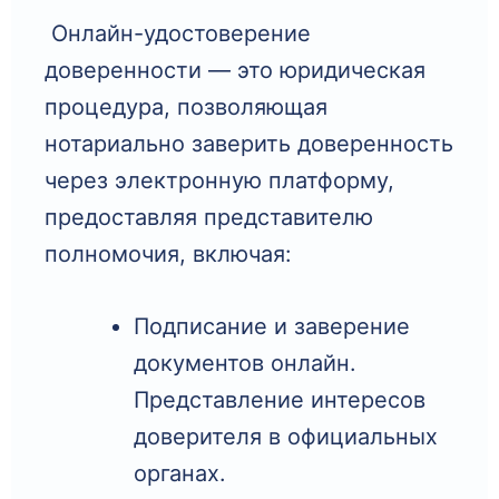
Онлайн-удостоверение
доверенности — это юридическая
процедура, позволяющая
нотариально заверить доверенность
через электронную платформу,
предоставляя представителю
полномочия, включая:
Подписание и заверение
документов онлайн.
Представление интересов
доверителя в официальных
органах.