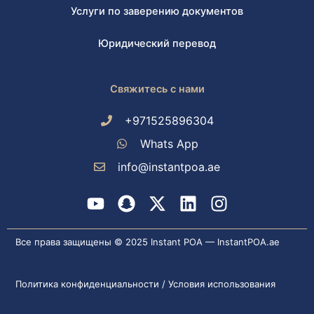
Услуги по заверению документов
Юридический перевод
Свяжитесь с нами
+971525896304
Whats App
info@instantpoa.ae
Y
S
X
L
I
o
n
-
i
n
u
a
t
n
s
Все права защищены © 2025 Instant POA — InstantPOA.ae
t
p
w
k
t
u
c
i
e
a
b
h
t
d
g
Политика конфиденциальности / Условия использования
e
a
t
i
r