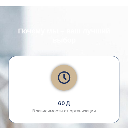
Почему мы – ваш лучший
выбор
60 Д
В зависимости от организации