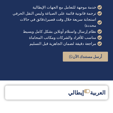
خدمة موجهة للتعامل مع الجهات الإيطالية
ترجمة قانونية قائمة على الصياغة وليس النقل الحرفي
استجابة سريعة خلال وقت قصير(دقائق في حالات
محددة)
نظام إرسال واستلام أونلاين بشكل كامل وبسيط
مناسب للأفراد والشركات ومكاتب المحاماة
مراجعة دقيقة لضمان الجاهزية قبل التسليم
أرسل مستندك الآن
العربية
إيطالي