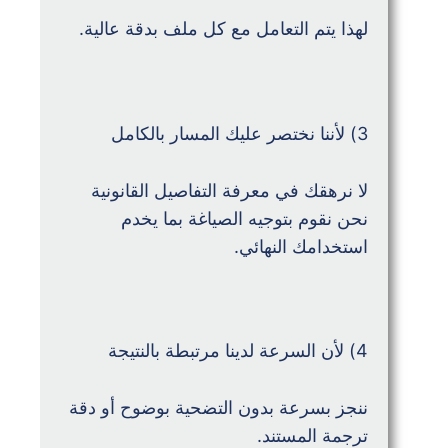
لهذا يتم التعامل مع كل ملف بدقة عالية.
3) لأننا نختصر عليك المسار بالكامل
لا نرهقك في معرفة التفاصيل القانونية
نحن نقوم بتوجيه الصياغة بما يخدم
استخدامك النهائي.
4) لأن السرعة لدينا مرتبطة بالنتيجة
ننجز بسرعة بدون التضحية بوضوح أو دقة
ترجمة المستند.