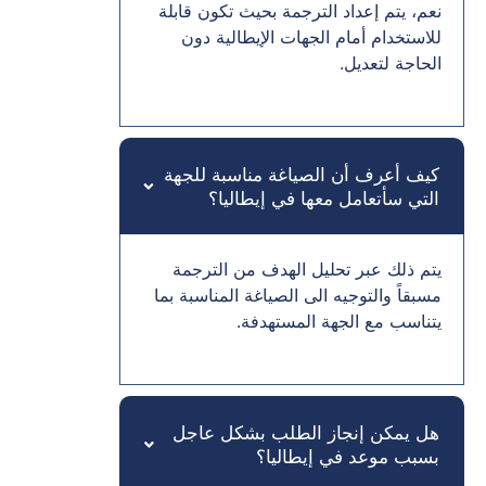
نعم، يتم إعداد الترجمة بحيث تكون قابلة
للاستخدام أمام الجهات الإيطالية دون
الحاجة لتعديل.
كيف أعرف أن الصياغة مناسبة للجهة
التي سأتعامل معها في إيطاليا؟
يتم ذلك عبر تحليل الهدف من الترجمة
مسبقاً والتوجيه الى الصياغة المناسبة بما
يتناسب مع الجهة المستهدفة.
هل يمكن إنجاز الطلب بشكل عاجل
بسبب موعد في إيطاليا؟