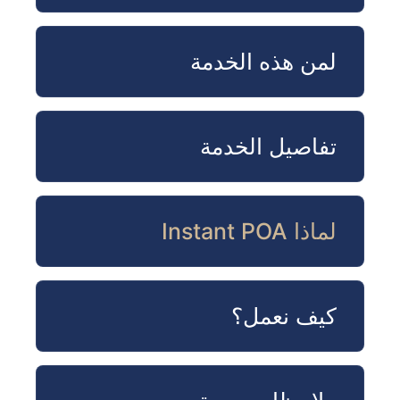
لمن هذه الخدمة
تفاصيل الخدمة
لماذا Instant POA
كيف نعمل؟