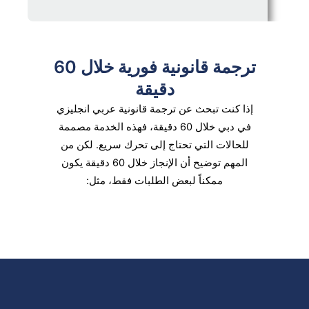
ترجمة قانونية فورية خلال 60
دقيقة
إذا كنت تبحث عن ترجمة قانونية عربي انجليزي
في دبي خلال 60 دقيقة، فهذه الخدمة مصممة
للحالات التي تحتاج إلى تحرك سريع. لكن من
المهم توضيح أن الإنجاز خلال 60 دقيقة يكون
ممكناً لبعض الطلبات فقط، مثل: