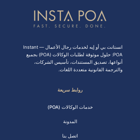
انستانت بي أو إيه لخدمات رجال الأعمال — Instant
POA: حلول موثوقة لطلبات الوكالات (POA) بجميع
أنواعها، تصديق المستندات، تأسيس الشركات،
والترجمة القانونية متعددة اللغات.
روابط سريعة
خدمات الوكالات (POA)
المدونة
اتصل بنا