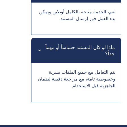
نعم، الخدمة متاحة بالكامل أونلاين ويمكن
بدء العمل فور إرسال المستند.
ماذا لو كان المستند حساساً أو مهماً
جداً؟
يتم التعامل مع جميع الملفات بسرية
وخصوصية تامة، مع مراجعة دقيقة لضمان
الجاهزية قبل الاستخدام.