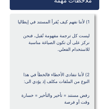
ملاحظات مهمة
1) لأننا نفهم كيف يُقرأ المستند في إيطاليا
ليست كل ترجمة مفهومة تُقبل، فنحن
نركز على أن تكون الصياغة مناسبة
للاستخدام الفعلي.
2) لأننا نتفادى الأخطاء فالخطأ في هذا
النوع من الملفات مكلف إذ يؤدي الى:
رفض مستند = تأخير والتأخير = خسارة
وقت أو فرصة