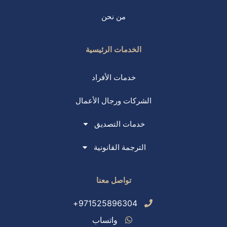
من نحن
الخدمات الرئيسية
خدمات الأفراد
الشركات ورجال الأعمال
خدمات التصديق
الترجمة القانونية
تواصل معنا
971525896304+
واتساب