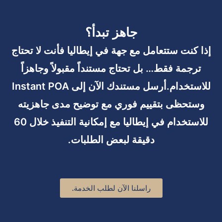
جاهز تبدأ؟
إذا كنت ستتعامل مع جهة في إيطاليا فأنت لا تحتاج
ترجمة فقط… بل تحتاج مستنداً مقبولاً وجاهزاً
للاستخدام.أرسل مستندك الآن إلى Instant POA
وستحظى بتقييم فوري مع توضيح مدى جاهزيته
للاستخدام في إيطاليا مع إمكانية التنفيذ خلال 60
دقيقة لبعض الطلبات.
راسلنا الآن لطلب الخدمة.