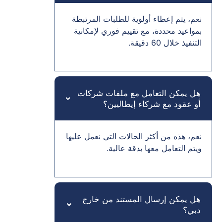
نعم، يتم إعطاء أولوية للطلبات المرتبطة
بمواعيد محددة، مع تقييم فوري لإمكانية
التنفيذ خلال 60 دقيقة.
هل يمكن التعامل مع ملفات شركات
أو عقود مع شركاء إيطاليين؟
نعم، هذه من أكثر الحالات التي نعمل عليها
ويتم التعامل معها بدقة عالية.
هل يمكن إرسال المستند من خارج
دبي؟