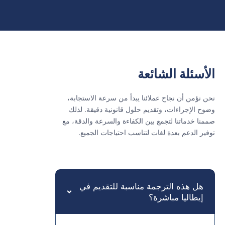
الأسئلة الشائعة
نحن نؤمن أن نجاح عملائنا يبدأ من سرعة الاستجابة،
وضوح الإجراءات، وتقديم حلول قانونية دقيقة. لذلك
صممنا خدماتنا لتجمع بين الكفاءة والسرعة والدقة، مع
توفير الدعم بعدة لغات لتناسب احتياجات الجميع.
هل هذه الترجمة مناسبة للتقديم في
إيطاليا مباشرة؟