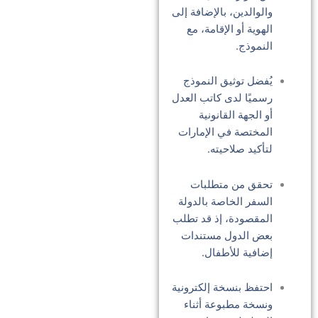
والوالدين، بالإضافة إلى
الهوية أو الإقامة، مع
النموذج.
يُفضل توثيق النموذج
رسميًا لدى كاتب العدل
أو الجهة القانونية
المختصة في الإمارات
لتأكيد صلاحيته.
تحقق من متطلبات
السفر الخاصة بالدولة
المقصودة، إذ قد تطلب
بعض الدول مستندات
إضافية للأطفال.
احتفظ بنسخة إلكترونية
ونسخة مطبوعة أثناء