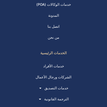
خدمات الوكالات (POA)
المدونة
اتصل بنا
من نحن
الخدمات الرئيسية
خدمات الأفراد
الشركات ورجال الأعمال
خدمات التصديق
الترجمة القانونية