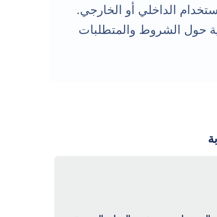
ستخدام الداخلي أو الخارجي.
ية حول الشروط والمتطلبات
ة