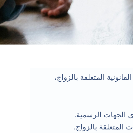
قانونية المتعلقة بالزواج،
 الجهات الرسمية.
 المتعلقة بالزواج.