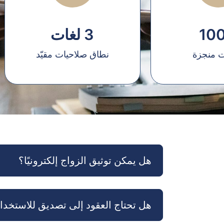
10
3 لغات
ت منجزة
نطاق صلاحيات مقيّد
هل يمكن توثيق الزواج إلكترونيًا؟
هل تحتاج العقود إلى تصديق للاستخدا