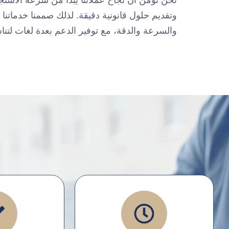
وتقديم حلول قانونية دقيقة. لذلك صممنا خدماتنا ل
والسرعة والدقة، مع توفير الدعم بعدة لغات لتنا