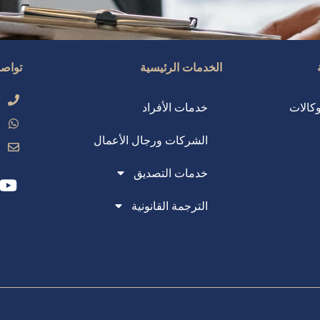
الخدمات الرئيسية
تواصل
كالات
خدمات الأفراد
الشركات ورجال الأعمال
خدمات التصديق
Y
o
الترجمة القانونية
u
t
u
b
e