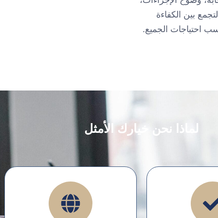
تجمع بين الكفاءة
سب احتياجات الجميع.
لماذا نحن خيارك الأمثل