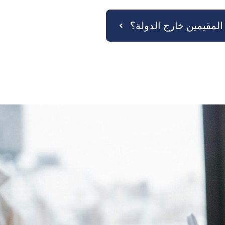
لمقيمين خارج الدولة؟