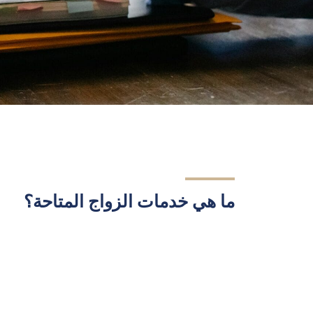
ما هي خدمات الزواج المتاحة؟