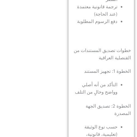
ترجمة قانونية معتمدة
(عند الحاجة)
دفع الرسوم المطلوبة
خطوات تصديق المستندات من
القنصلية العراقية
الخطوة 1: تجهيز المستند
التأكد من أنه أصلي
وواضح وخالٍ من التلف
الخطوة 2: تصديق الجهة
المصدرة
حسب نوع الوثيقة
(تعليمية، قانونية،