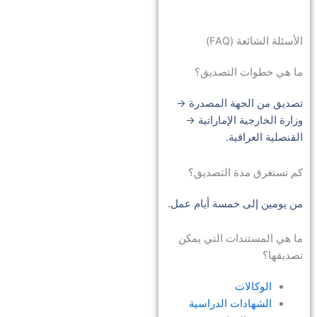
الأسئلة الشائعة (FAQ)
ما هي خطوات التصديق؟
تصديق من الجهة المصدرة →
وزارة الخارجية الإماراتية →
القنصلية العراقية.
كم تستغرق مدة التصديق؟
من يومين إلى خمسة أيام عمل.
ما هي المستندات التي يمكن
تصديقها؟
الوكالات
الشهادات الدراسية