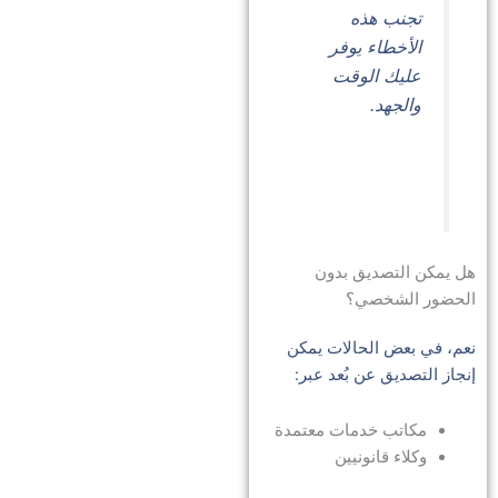
تجنب هذه
الأخطاء يوفر
عليك الوقت
والجهد.
هل يمكن التصديق بدون
الحضور الشخصي؟
نعم، في بعض الحالات يمكن
إنجاز التصديق عن بُعد عبر:
مكاتب خدمات معتمدة
وكلاء قانونيين