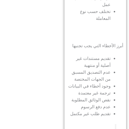
عمل
تختلف حسب نوع
المعاملة
أبرز الأخطاء التي يجب تجنبها
تقديم مستندات غير
أصلية أو منتهية
عدم التصديق المسبق
من الجهات المختصة
وجود أخطاء في البيانات
ترجمة غير معتمدة
نقص الوثائق المطلوبة
عدم دفع الرسوم
تقديم طلب غير مكتمل