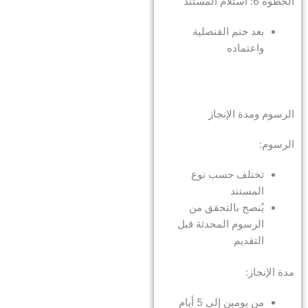
الخطوة 6: استلام المستند
بعد ختم القنصلية
واعتماده
الرسوم ومدة الإنجاز
الرسوم:
تختلف حسب نوع
المستند
يُنصح بالتحقق من
الرسوم المحدثة قبل
التقديم
مدة الإنجاز:
من يومين إلى 5 أيام