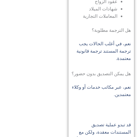
عقود الزواج
شهادات الميلاد
المعاملات التجارية
هل الترجمة مطلوبة؟
نعم، في أغلب الحالات يجب
ترجمة المستند ترجمة قانونية
معتمدة.
هل يمكن التصديق بدون حضور؟
نعم، عبر مكاتب خدمات أو وكلاء
معتمدين.
قد تبدو عملية تصديق
المستندات معقدة، ولكن مع