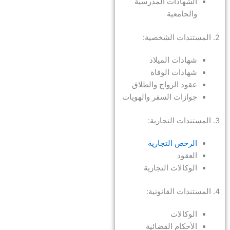
الشهادات المدرسية
والجامعية
2. المستندات الشخصية:
شهادات الميلاد
شهادات الوفاة
عقود الزواج والطلاق
جوازات السفر والهويات
3. المستندات التجارية:
الرخص التجارية
العقود
الوكالات التجارية
4. المستندات القانونية:
الوكالات
الأحكام القضائية