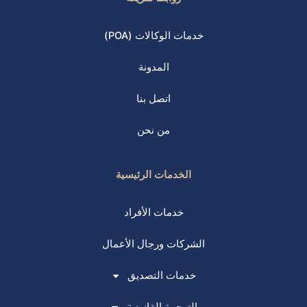
خدمات الوكالات (POA)
المدونة
اتصل بنا
من نحن
الخدمات الرئيسية
خدمات الأفراد
الشركات ورجال الأعمال
خدمات التصديق