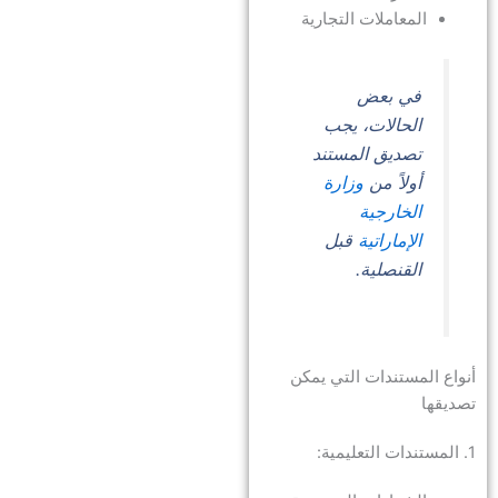
المعاملات التجارية
في بعض
الحالات، يجب
تصديق المستند
أولاً من
وزارة
الخارجية
الإماراتية
قبل
القنصلية.
أنواع المستندات التي يمكن
تصديقها
1. المستندات التعليمية: