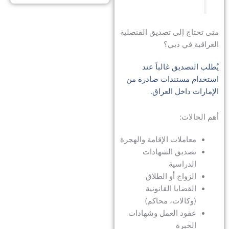
متى تحتاج إلى تصديق القنصلية
العراقية في دبي؟
يُطلب التصديق غالباً عند
استخدام مستندات صادرة من
الإمارات داخل العراق.
أهم الحالات:
معاملات الإقامة والهجرة
تصديق الشهادات
الدراسية
الزواج أو الطلاق
القضايا القانونية
(وكالات، محاكم)
عقود العمل وشهادات
الخبرة