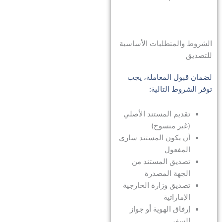
الشروط والمتطلبات الأساسية
للتصديق
لضمان قبول المعاملة، يجب
توفر الشروط التالية:
تقديم المستند الأصلي
(غير منسوخ)
أن يكون المستند ساري
المفعول
تصديق المستند من
الجهة المصدرة
تصديق وزارة الخارجية
الإماراتية
إرفاق الهوية أو جواز
السفر